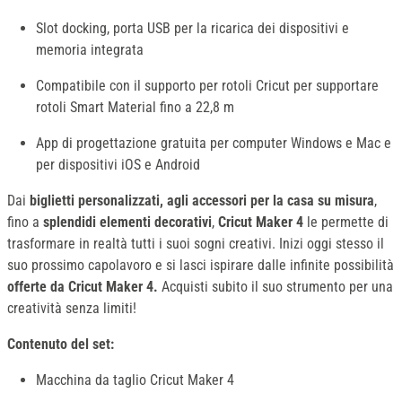
Slot docking, porta USB per la ricarica dei dispositivi e
memoria integrata
Compatibile con il supporto per rotoli Cricut per supportare
rotoli Smart Material fino a 22,8 m
App di progettazione gratuita per computer Windows e Mac e
per dispositivi iOS e Android
Dai
biglietti personalizzati, agli accessori per la casa su misura
,
fino a
splendidi elementi decorativi
,
Cricut Maker 4
le permette di
trasformare in realtà tutti i suoi sogni creativi. Inizi oggi stesso il
suo prossimo capolavoro e si lasci ispirare dalle infinite possibilità
offerte da Cricut Maker 4.
Acquisti subito il suo strumento per una
creatività senza limiti!
Contenuto del set:
Macchina da taglio Cricut Maker 4