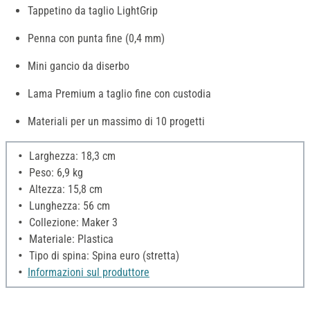
Tappetino da taglio LightGrip
Penna con punta fine (0,4 mm)
Mini gancio da diserbo
Lama Premium a taglio fine con custodia
Materiali per un massimo di 10 progetti
Larghezza: 18,3 cm
Peso: 6,9 kg
Altezza: 15,8 cm
Lunghezza: 56 cm
Collezione: Maker 3
Materiale: Plastica
Tipo di spina: Spina euro (stretta)
Informazioni sul produttore