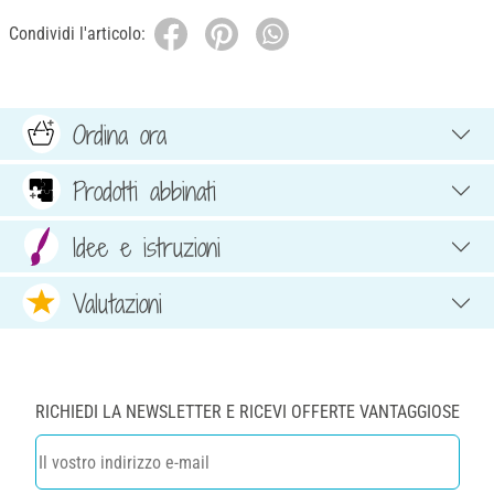
Condividi l'articolo:
Ordina ora
Prodotti abbinati
Idee e istruzioni
Valutazioni
RICHIEDI LA NEWSLETTER E RICEVI OFFERTE VANTAGGIOSE