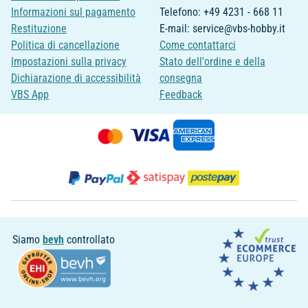
Informazioni sul pagamento
Telefono: +49 4231 - 668 11
Restituzione
E-mail: service@vbs-hobby.it
Politica di cancellazione
Come contattarci
Impostazioni sulla privacy
Stato dell'ordine e della
Dichiarazione di accessibilità
consegna
VBS App
Feedback
Siamo
bevh
controllato