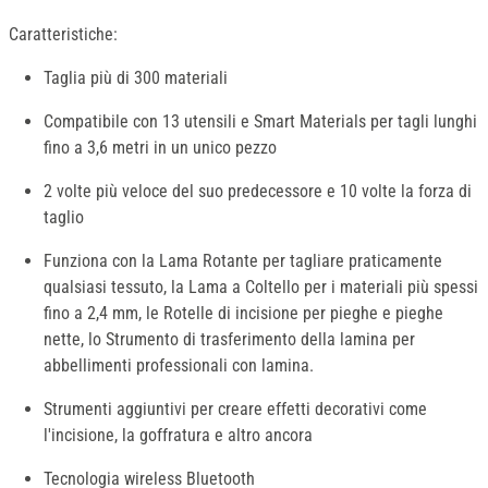
Caratteristiche:
Taglia più di 300 materiali
Compatibile con 13 utensili e Smart Materials per tagli lunghi
fino a 3,6 metri in un unico pezzo
2 volte più veloce del suo predecessore e 10 volte la forza di
taglio
Funziona con la Lama Rotante per tagliare praticamente
qualsiasi tessuto, la Lama a Coltello per i materiali più spessi
fino a 2,4 mm, le Rotelle di incisione per pieghe e pieghe
nette, lo Strumento di trasferimento della lamina per
abbellimenti professionali con lamina.
Strumenti aggiuntivi per creare effetti decorativi come
l'incisione, la goffratura e altro ancora
Tecnologia wireless Bluetooth