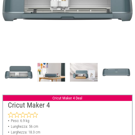
Cricut Maker 4 Deal
Cricut Maker 4
Peso: 6.9 kg
Lunghezza: 56 cm
Larghezza: 18.3 cm