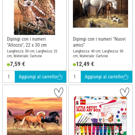
Dipingi con i numeri
Dipingi con i numeri "Nuovi
"Allocco", 22 x 30 cm
amici"
Lunghezza: 30 cm; Larghezza: 22
Lunghezza: 40 cm; Larghezza: 30
cm; Materiale: Cartone
cm; Materiale: Cartone
7,59 €
12,49 €
Aggiungi al carrello
Aggiungi al carrello