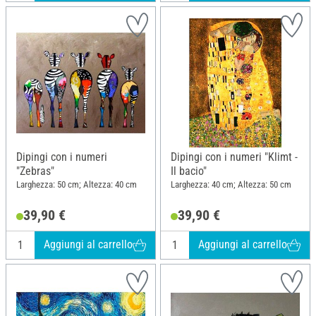
Dipingi con i numeri
Dipingi con i numeri "Klimt -
"Zebras"
Il bacio"
Larghezza: 50 cm; Altezza: 40 cm
Larghezza: 40 cm; Altezza: 50 cm
39,90 €
39,90 €
Aggiungi al carrello
Aggiungi al carrello