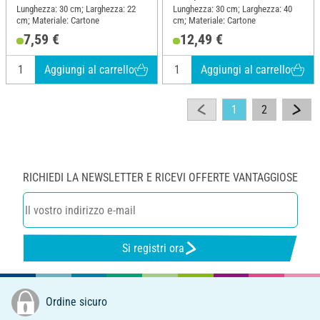
Lunghezza: 30 cm; Larghezza: 22
Lunghezza: 30 cm; Larghezza: 40
cm; Materiale: Cartone
cm; Materiale: Cartone
7,59 €
12,49 €
Aggiungi al carrello
Aggiungi al carrello
1
2
RICHIEDI LA NEWSLETTER E RICEVI OFFERTE VANTAGGIOSE
Si registri ora
Ordine sicuro