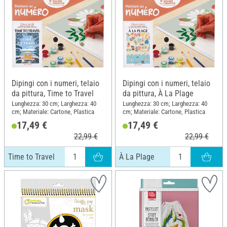
Dipingi con i numeri, telaio
Dipingi con i numeri, telaio
da pittura, Time to Travel
da pittura, À La Plage
Lunghezza: 30 cm; Larghezza: 40
Lunghezza: 30 cm; Larghezza: 40
cm; Materiale: Cartone, Plastica
cm; Materiale: Cartone, Plastica
17,49 €
17,49 €
22,99 €
22,99 €
Time to Travel
À La Plage