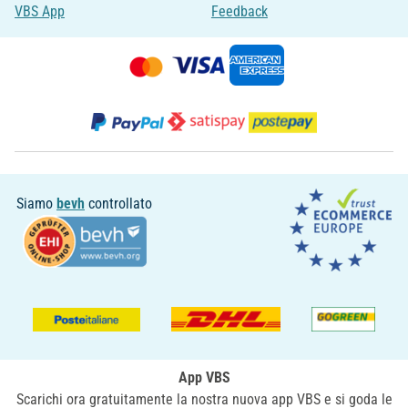
VBS App
Feedback
Siamo
bevh
controllato
App VBS
Scarichi ora gratuitamente la nostra nuova app VBS e si goda le