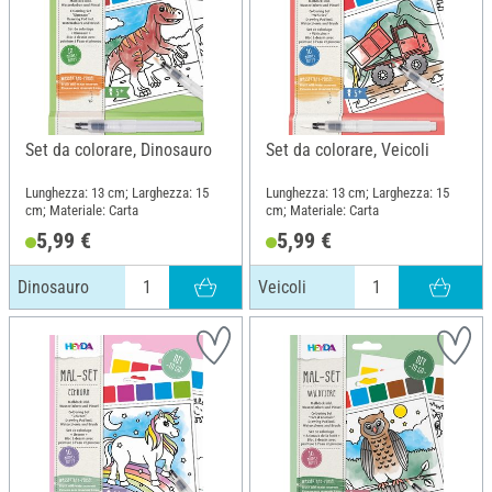
Set da colorare, Dinosauro
Set da colorare, Veicoli
Lunghezza: 13 cm; Larghezza: 15
Lunghezza: 13 cm; Larghezza: 15
cm; Materiale: Carta
cm; Materiale: Carta
5,99 €
5,99 €
Dinosauro
Veicoli