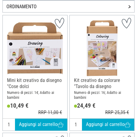
ORDINAMENTO
Mini kit creativo da disegno
Kit creativo da colorare
"Cose dolci
"Tavolo da disegno
Numero di pezzi: 14; Adatto ai
Numero di pezzi: 16; Adatto ai
bambini
bambini
10,49 €
24,49 €
RRP 11,00 €
RRP 25,35 €
Aggiungi al carrello
Aggiungi al carrello