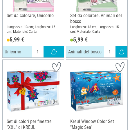
Set da colorare, Unicorno
Set da colorare, Animali del
bosco
Lunghezza: 13 cm; Larghezza: 15
Lunghezza: 13 cm; Larghezza: 15
cm; Materiale: Carta
cm; Materiale: Carta
5,99 €
5,99 €
Unicorno
Animali del bosco
Set di colori per finestre
Kreul Window Color Set
"XXL" di KREUL
"Magic Sea"