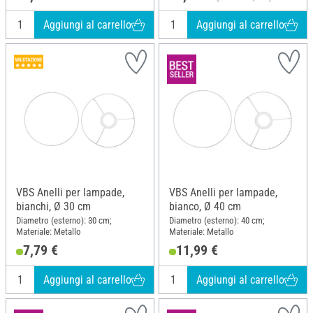
Aggiungi al carrello
Aggiungi al carrello
VBS Anelli per lampade,
VBS Anelli per lampade,
bianchi, Ø 30 cm
bianco, Ø 40 cm
Diametro (esterno): 30 cm;
Diametro (esterno): 40 cm;
Materiale: Metallo
Materiale: Metallo
7,79 €
11,99 €
Aggiungi al carrello
Aggiungi al carrello