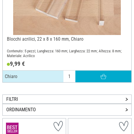
Blocchi acrilici, 22 x 8 x 160 mm, Chiaro
Contenuto: 5 pezzi; Lunghezza: 160 mm; Larghezza: 22 mm; Altezza: 8 mm;
Materiale: Acrilico
9,99 €
Chiaro
FILTRI
ORDINAMENTO