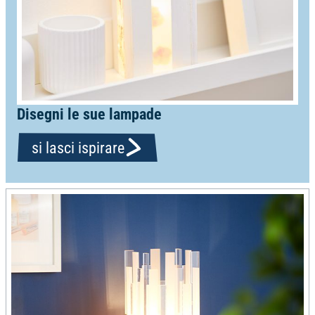
Disegni le sue lampade
si lasci ispirare