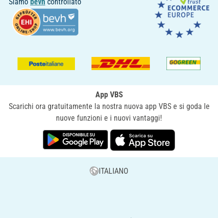
Siamo
bevh
controllato
App VBS
Scarichi ora gratuitamente la nostra nuova app VBS e si goda le
nuove funzioni e i nuovi vantaggi!
ITALIANO