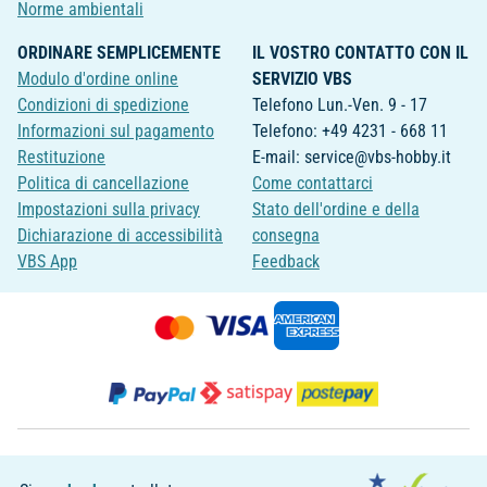
Norme ambientali
ORDINARE SEMPLICEMENTE
IL VOSTRO CONTATTO CON IL
Modulo d'ordine online
SERVIZIO VBS
Condizioni di spedizione
Telefono Lun.-Ven. 9 - 17
Informazioni sul pagamento
Telefono: +49 4231 - 668 11
Restituzione
E-mail: service@vbs-hobby.it
Politica di cancellazione
Come contattarci
Impostazioni sulla privacy
Stato dell'ordine e della
Dichiarazione di accessibilità
consegna
VBS App
Feedback