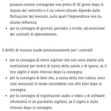
possono essere consegnate non prima di 30 giorni dopo la
stipula del contratto e il cui valore attuale dipende dalle
fluttuazioni del mercato, sulle quali l'imprenditore non ha
alcuna influenza;
per la consegna di giornali, periodici o riviste, ad eccezione
dei contratti di abbonamento.
Il diritto di recesso scade prematuramente per i contratti
per la consegna di merci sigillate che non sono adatte alla
restituzione per motivi di tutela della salute o di igiene, se il
loro sigillo è stato rimosso dopo la consegna;
per la consegna di beni che, a causa della loro natura, sono
stati mescolati in modo inscindibile con altri beni dopo la
consegna;
per la consegna di registrazioni audio o video o di software
informatici in un pacchetto sigillato, se il sigillo è stato
rimosso dopo la consegna.