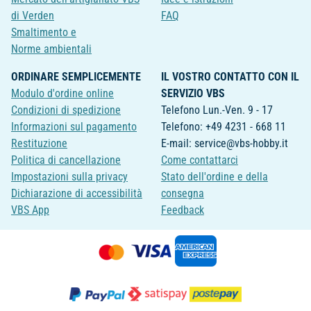
di Verden
FAQ
Smaltimento e
Norme ambientali
ORDINARE SEMPLICEMENTE
IL VOSTRO CONTATTO CON IL
Modulo d'ordine online
SERVIZIO VBS
Condizioni di spedizione
Telefono Lun.-Ven. 9 - 17
Informazioni sul pagamento
Telefono: +49 4231 - 668 11
Restituzione
E-mail: service@vbs-hobby.it
Politica di cancellazione
Come contattarci
Impostazioni sulla privacy
Stato dell'ordine e della
Dichiarazione di accessibilità
consegna
VBS App
Feedback