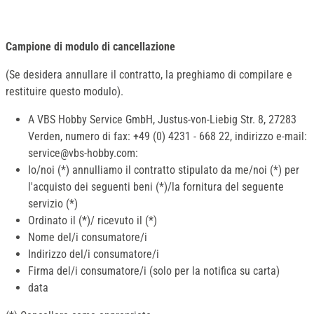
Campione di modulo di cancellazione
(Se desidera annullare il contratto, la preghiamo di compilare e
restituire questo modulo).
A VBS Hobby Service GmbH, Justus-von-Liebig Str. 8, 27283
Verden, numero di fax: +49 (0) 4231 - 668 22, indirizzo e-mail:
service@vbs-hobby.com:
Io/noi (*) annulliamo il contratto stipulato da me/noi (*) per
l'acquisto dei seguenti beni (*)/la fornitura del seguente
servizio (*)
Ordinato il (*)/ ricevuto il (*)
Nome del/i consumatore/i
Indirizzo del/i consumatore/i
Firma del/i consumatore/i (solo per la notifica su carta)
data