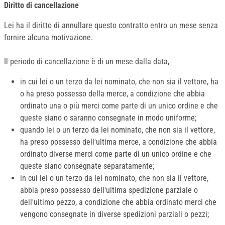
Diritto di cancellazione
Lei ha il diritto di annullare questo contratto entro un mese senza
fornire alcuna motivazione.
Il periodo di cancellazione è di un mese dalla data,
in cui lei o un terzo da lei nominato, che non sia il vettore, ha
o ha preso possesso della merce, a condizione che abbia
ordinato una o più merci come parte di un unico ordine e che
queste siano o saranno consegnate in modo uniforme;
quando lei o un terzo da lei nominato, che non sia il vettore,
ha preso possesso dell'ultima merce, a condizione che abbia
ordinato diverse merci come parte di un unico ordine e che
queste siano consegnate separatamente;
in cui lei o un terzo da lei nominato, che non sia il vettore,
abbia preso possesso dell'ultima spedizione parziale o
dell'ultimo pezzo, a condizione che abbia ordinato merci che
vengono consegnate in diverse spedizioni parziali o pezzi;