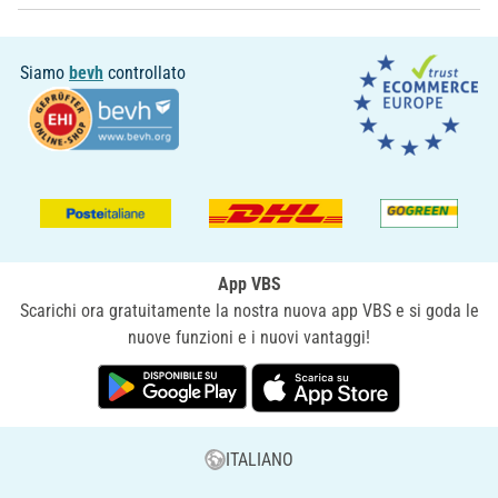
Siamo
bevh
controllato
App VBS
Scarichi ora gratuitamente la nostra nuova app VBS e si goda le
nuove funzioni e i nuovi vantaggi!
ITALIANO