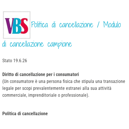
Politica di cancellazione / Modulo
di cancellazione campione
Stato 19.6.26
Diritto di cancellazione per i consumatori
(Un consumatore è una persona fisica che stipula una transazione
legale per scopi prevalentemente estranei alla sua attività
commerciale, imprenditoriale o professionale).
Politica di cancellazione