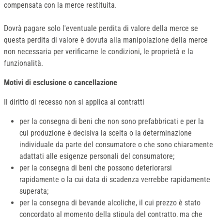
compensata con la merce restituita.
Dovrà pagare solo l'eventuale perdita di valore della merce se
questa perdita di valore è dovuta alla manipolazione della merce
non necessaria per verificarne le condizioni, le proprietà e la
funzionalità.
Motivi di esclusione o cancellazione
Il diritto di recesso non si applica ai contratti
per la consegna di beni che non sono prefabbricati e per la
cui produzione è decisiva la scelta o la determinazione
individuale da parte del consumatore o che sono chiaramente
adattati alle esigenze personali del consumatore;
per la consegna di beni che possono deteriorarsi
rapidamente o la cui data di scadenza verrebbe rapidamente
superata;
per la consegna di bevande alcoliche, il cui prezzo è stato
concordato al momento della stipula del contratto, ma che