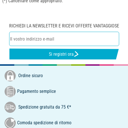
(*) Cancellare come appropriato.
RICHIEDI LA NEWSLETTER E RICEVI OFFERTE VANTAGGIOSE
Si registri ora
Ordine sicuro
Pagamento semplice
Spedizione gratuita da 75 €*
Comoda spedizione di ritorno