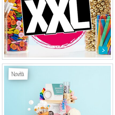
Novità