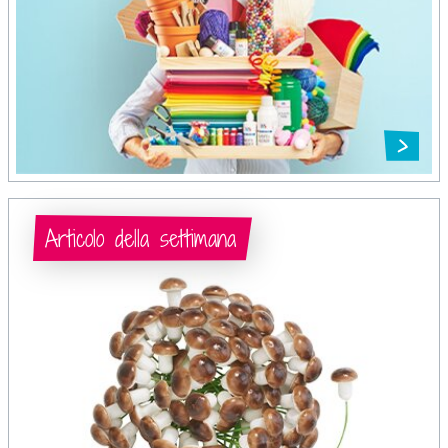
Articolo della settimana