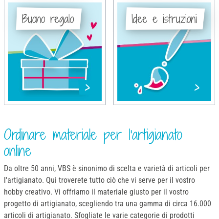
Buono regalo
Idee e istruzioni
Ordinare materiale per l'artigianato
online
Da oltre 50 anni, VBS è sinonimo di scelta e varietà di articoli per
l'artigianato. Qui troverete tutto ciò che vi serve per il vostro
hobby creativo. Vi offriamo il materiale giusto per il vostro
progetto di artigianato, scegliendo tra una gamma di circa 16.000
articoli di artigianato. Sfogliate le varie categorie di prodotti