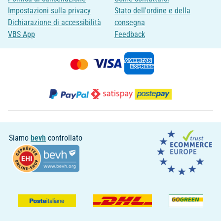
Impostazioni sulla privacy
Stato dell'ordine e della
Dichiarazione di accessibilità
consegna
VBS App
Feedback
Siamo
bevh
controllato