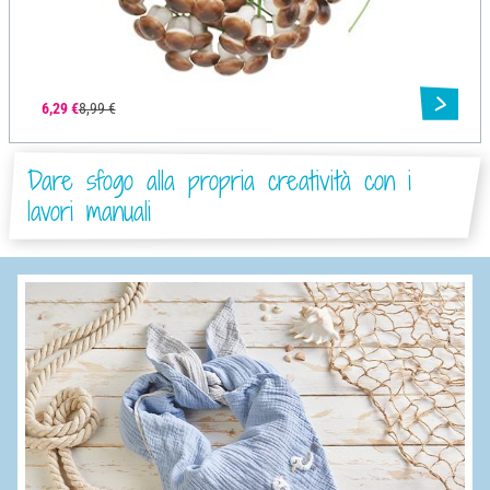
6,29 €
8,99 €
Dare sfogo alla propria creatività con i
lavori manuali