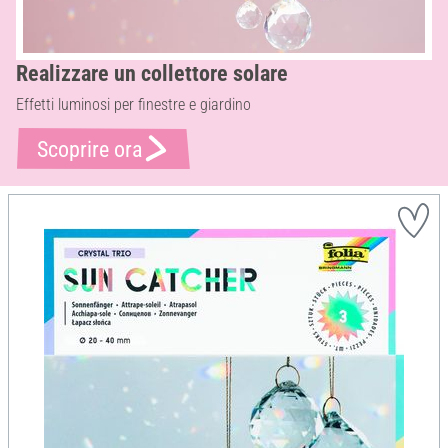
Realizzare un collettore solare
Effetti luminosi per finestre e giardino
Scoprire ora