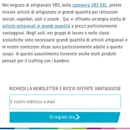
Nel negozio di artigianato VBS, nella
categoria VBS XXL,
potete
trovare articoli di artigianato in grandi quantità per istituzioni
sociali, ospedali, asili o scuole
.
Qui vi offriamo un'ampia scelta di
articoli artigianali in grandi quantità
a prezzi particolarmente
vantaggiosi. Negli asili, nei gruppi di lavoro o nelle classi
scolastiche sono necessarie grandi quantità di articoli artigianali e
le nostre confezioni sfuse sono particolarmente adatte a questo
scopo. In questo assortimento troverete anche molti prodotti
pensati per il crafting con i bambini.
RICHIEDI LA NEWSLETTER E RICEVI OFFERTE VANTAGGIOSE
Si registri ora