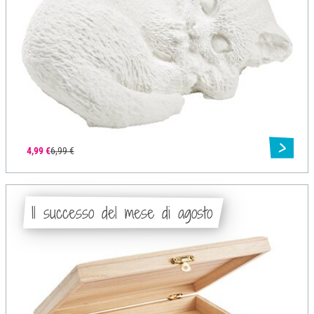
4,99 €
6,99 €
Il successo del mese di agosto