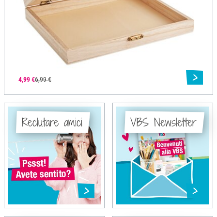
4,99 €
6,99 €
Reclutare amici
VBS Newsletter