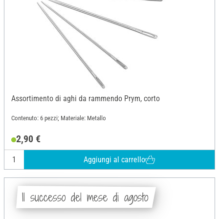
Assortimento di aghi da rammendo Prym, corto
Contenuto: 6 pezzi; Materiale: Metallo
2,90 €
Aggiungi al carrello
Il successo del mese di agosto