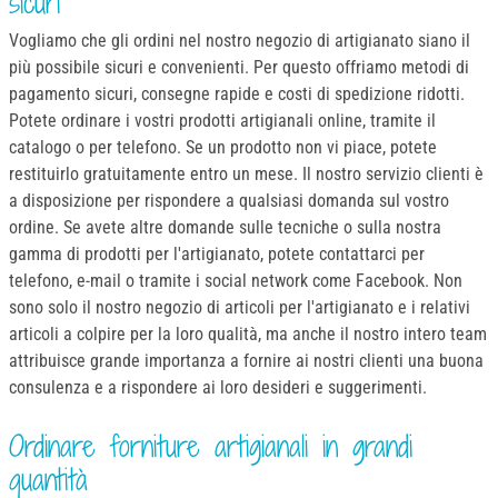
sicuri
Vogliamo che gli ordini nel nostro negozio di artigianato siano il
più possibile sicuri e convenienti. Per questo offriamo metodi di
pagamento sicuri, consegne rapide e costi di spedizione ridotti.
Potete ordinare i vostri prodotti artigianali online, tramite il
catalogo o per telefono. Se un prodotto non vi piace, potete
restituirlo gratuitamente entro un mese. Il nostro servizio clienti è
a disposizione per rispondere a qualsiasi domanda sul vostro
ordine. Se avete altre domande sulle tecniche o sulla nostra
gamma di prodotti per l'artigianato, potete contattarci per
telefono, e-mail o tramite i social network come Facebook. Non
sono solo il nostro negozio di articoli per l'artigianato e i relativi
articoli a colpire per la loro qualità, ma anche il nostro intero team
attribuisce grande importanza a fornire ai nostri clienti una buona
consulenza e a rispondere ai loro desideri e suggerimenti.
Ordinare forniture artigianali in grandi
quantità