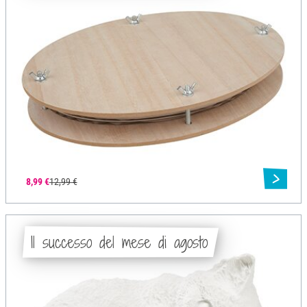
8,99 €
12,99 €
Il successo del mese di agosto