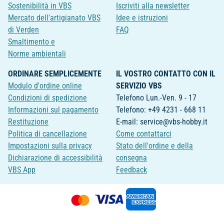
Sostenibilità in VBS
Iscriviti alla newsletter
Mercato dell'artigianato VBS
Idee e istruzioni
di Verden
FAQ
Smaltimento e
Norme ambientali
ORDINARE SEMPLICEMENTE
IL VOSTRO CONTATTO CON IL
Modulo d'ordine online
SERVIZIO VBS
Condizioni di spedizione
Telefono Lun.-Ven. 9 - 17
Informazioni sul pagamento
Telefono: +49 4231 - 668 11
Restituzione
E-mail: service@vbs-hobby.it
Politica di cancellazione
Come contattarci
Impostazioni sulla privacy
Stato dell'ordine e della
Dichiarazione di accessibilità
consegna
VBS App
Feedback