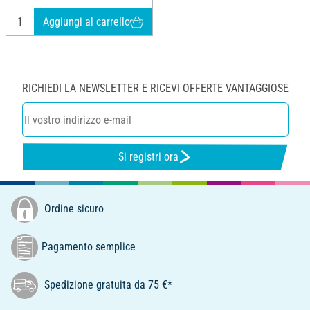
Aggiungi al carrello
RICHIEDI LA NEWSLETTER E RICEVI OFFERTE VANTAGGIOSE
Si registri ora
Ordine sicuro
Pagamento semplice
Spedizione gratuita da 75 €*