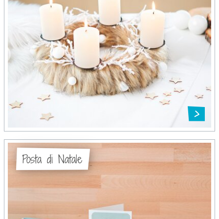
Posta di Natale