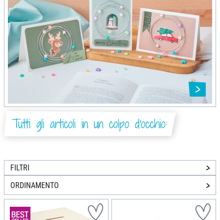
Tutti gli articoli in un colpo d'occhio:
FILTRI
ORDINAMENTO