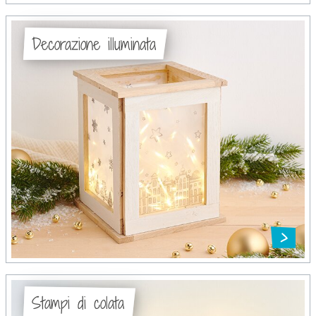
Decorazione illuminata
Stampi di colata