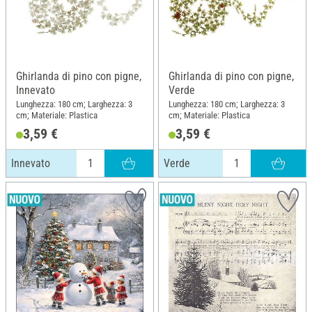
Ghirlanda di pino con pigne,
Ghirlanda di pino con pigne,
Innevato
Verde
Lunghezza: 180 cm; Larghezza: 3
Lunghezza: 180 cm; Larghezza: 3
cm; Materiale: Plastica
cm; Materiale: Plastica
3,59 €
3,59 €
Innevato
Verde