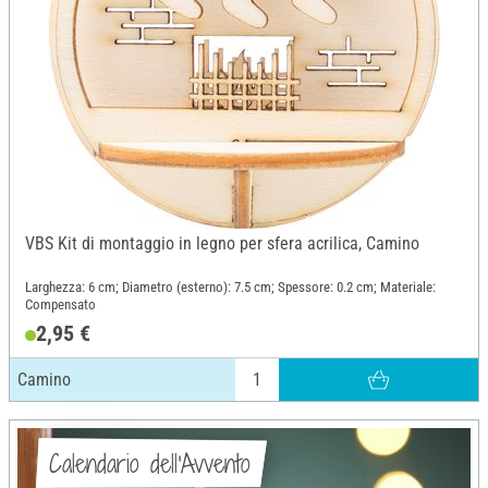
VBS Kit di montaggio in legno per sfera acrilica, Camino
Larghezza: 6 cm; Diametro (esterno): 7.5 cm; Spessore: 0.2 cm; Materiale:
Compensato
2,95 €
Camino
Calendario dell'Avvento