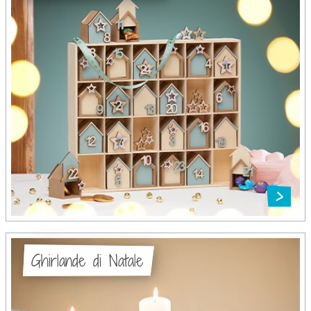
Ghirlande di Natale