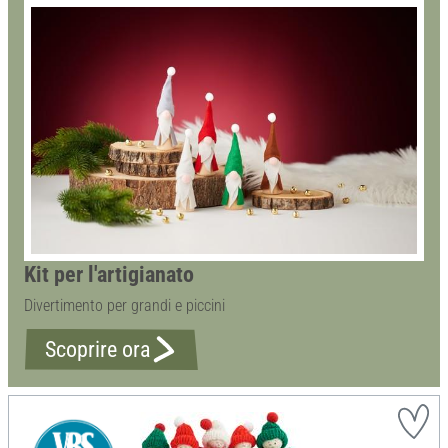
Kit per l'artigianato
Divertimento per grandi e piccini
Scoprire ora