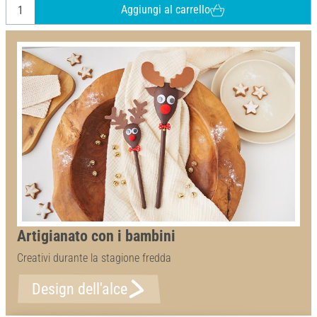
Aggiungi al carrello
Artigianato con i bambini
Creativi durante la stagione fredda
Design dell'alce