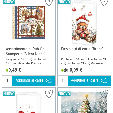
Assortimento di Rub On
Fazzoletti di carta "Bruno"
Stamperia "Silent Night"
Lunghezza: 15.5 cm; Larghezza:
Contenuto: 10 pezzi; Lunghezza: 21
15.5 cm; Materiale: Plastica
cm; Larghezza: 21 cm; Materiale:
Carta
9,49 €
da 0,99 €
Aggiungi al carrello
Aggiungi al carrello