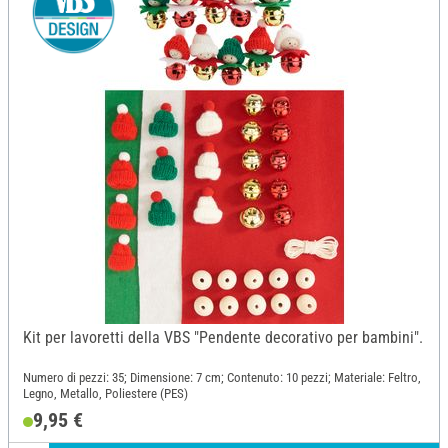
Kit per lavoretti della VBS "Pendente decorativo per bambini".
Numero di pezzi: 35; Dimensione: 7 cm; Contenuto: 10 pezzi; Materiale: Feltro,
Legno, Metallo, Poliestere (PES)
9,95 €