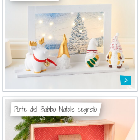
Porte del Babbo Natale segreto