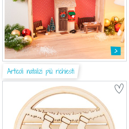
Articoli natalizi più richiesti