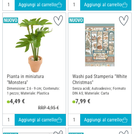
Aggiungi al carrello
Aggiungi al carrello
Pianta in miniatura
Washi pad Stamperia "White
"Monstera"
Christmas"
Dimensione: 2.6 - 9 cm; Contenuto:
Senza acidi; Autoadesivo; Formato
1 pezzo; Materiale: Plastica
DIN A5; Materiale: Carta
4,49 €
7,99 €
RRP 4,95 €
Aggiungi al carrello
Aggiungi al carrello