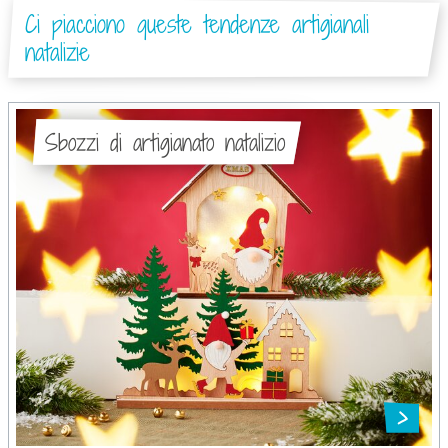
Ci piacciono queste tendenze artigianali
natalizie
Sbozzi di artigianato natalizio