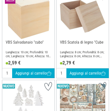
VBS Salvadanaio "cubo"
VBS Scatola di legno "Cube
Lunghezza: 10 cm; Profondità: 10
Lunghezza: 8 cm; Profondità: 8 cm;
cm; Larghezza: 10 cm; Altezza: 10
Larghezza: 8 cm; Altezza: 8 cm;
cm; Materiale: Legno
Materiale: Legno grezzo
2,59 €
2,79 €
Aggiungi al carrello
Aggiungi al carrello