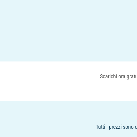
Scarichi ora grat
Tutti i prezzi sono 