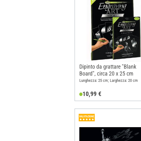
Dipinto da grattare "Blank
Board", circa 20 x 25 cm
Lunghezza: 25 cm; Larghezza: 20 cm
10,99 €