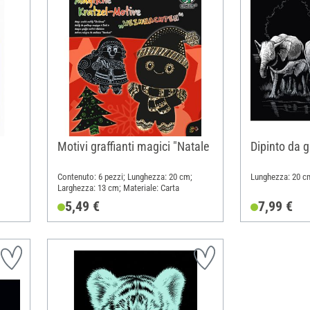
Motivi graffianti magici "Natale
Dipinto da g
Contenuto: 6 pezzi; Lunghezza: 20 cm;
Lunghezza: 20 c
Larghezza: 13 cm; Materiale: Carta
5,49 €
7,99 €