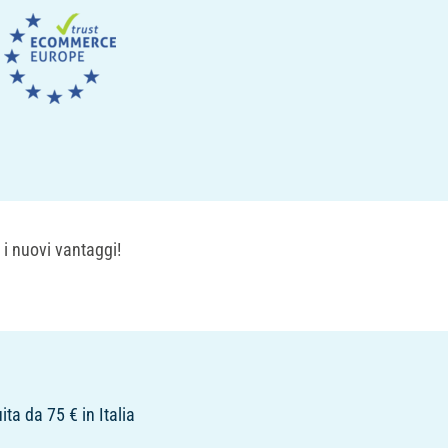
 i nuovi vantaggi!
ita da 75 € in Italia