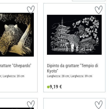
rattare "Ghepardo"
Dipinto da grattare "Tempio di
Kyoto"
m; Larghezza: 20 cm
Lunghezza: 28 cm; Larghezza: 39 cm
9,19 €