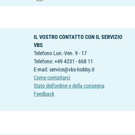
IL VOSTRO CONTATTO CON IL SERVIZIO
VBS
Telefono Lun.-Ven. 9 - 17
Telefono: +49 4231 - 668 11
E-mail: service@vbs-hobby.it
Come contattarci
Stato dell'ordine e della consegna
Feedback