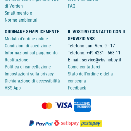
di Verden
FAQ
Smaltimento e
Norme ambientali
ORDINARE SEMPLICEMENTE
IL VOSTRO CONTATTO CON IL
Modulo d'ordine online
SERVIZIO VBS
Condizioni di spedizione
Telefono Lun.-Ven. 9 - 17
Informazioni sul pagamento
Telefono: +49 4231 - 668 11
Restituzione
E-mail: service@vbs-hobby.it
Politica di cancellazione
Come contattarci
Impostazioni sulla privacy
Stato dell'ordine e della
Dichiarazione di accessibilità
consegna
VBS App
Feedback