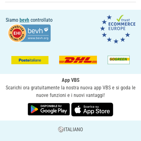
Siamo
bevh
controllato
App VBS
Scarichi ora gratuitamente la nostra nuova app VBS e si goda le
nuove funzioni e i nuovi vantaggi!
ITALIANO