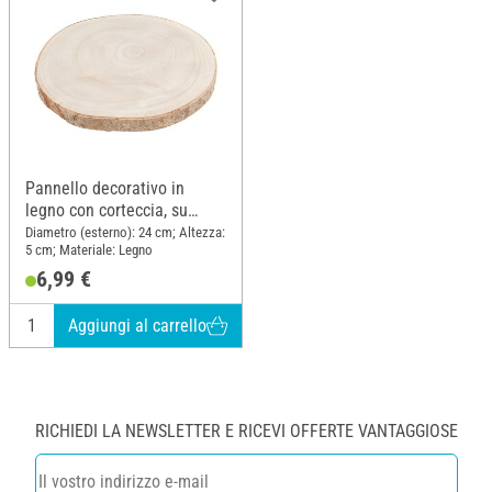
Pannello decorativo in
legno con corteccia, su
piedini, naturale
Diametro (esterno): 24 cm; Altezza:
5 cm; Materiale: Legno
6,99 €
Aggiungi al carrello
RICHIEDI LA NEWSLETTER E RICEVI OFFERTE VANTAGGIOSE