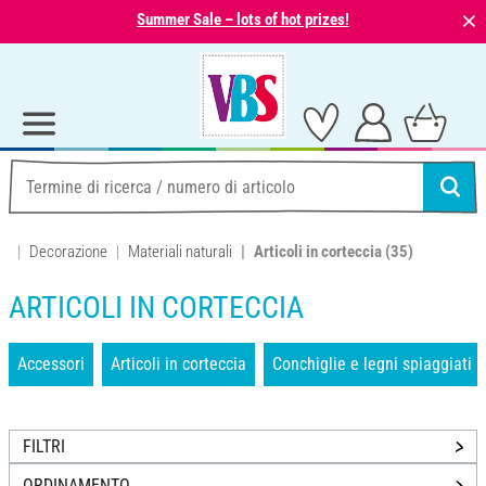
⨯
Summer Sale – lots of hot prizes!
Decorazione
Materiali naturali
Articoli in corteccia
(35)
ARTICOLI IN CORTECCIA
Accessori
Articoli in corteccia
Conchiglie e legni spiaggiati
FILTRI
ORDINAMENTO