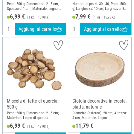
Peso: 500 g; Dimensione: 2 - 5 cm;
Numero di pezzi: 30 - 40; Peso: 500
Spessore: 1 cm; Materiale: Legno di
g; Lunghezza: 10 cm; Larghezza: 3
betulla
cm; Materiale: Materiale naturale
6,99 €
7,99 €
(1 kg = 13,98 €)
(1 kg = 15,98 €)
Aggiungi al carrello
Aggiungi al carrello
Miscela di fette di quercia,
Ciotola decorativa in crosta,
500 g
piatta, naturale
Peso: 500 g; Dimensione: 2 - 5 cm;
Diametro (esterno): 28 cm; Altezza:
Materiale: Legno di quercia
4 cm; Materiale: Legno
6,99 €
11,79 €
(1 kg = 13,98 €)