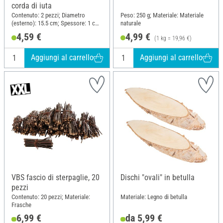
corda di iuta
Contenuto: 2 pezzi; Diametro
Peso: 250 g; Materiale: Materiale
(esterno): 15.5 cm; Spessore: 1 cm;
naturale
Materiale: Legno di pioppo
4,59 €
4,99 €
(1 kg = 19,96 €)
Aggiungi al carrello
Aggiungi al carrello
VBS fascio di sterpaglie, 20
Dischi "ovali" in betulla
pezzi
Contenuto: 20 pezzi; Materiale:
Materiale: Legno di betulla
Frasche
6,99 €
da 5,99 €