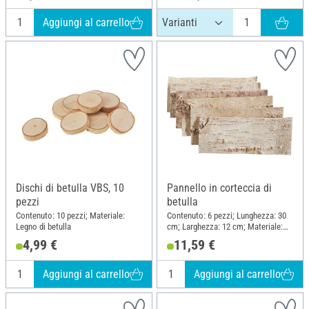
Aggiungi al carrello
Dischi di betulla VBS, 10
Pannello in corteccia di
pezzi
betulla
Contenuto: 10 pezzi; Materiale:
Contenuto: 6 pezzi; Lunghezza: 30
Legno di betulla
cm; Larghezza: 12 cm; Materiale:
Legno di betulla
4,99 €
11,59 €
Aggiungi al carrello
Aggiungi al carrello