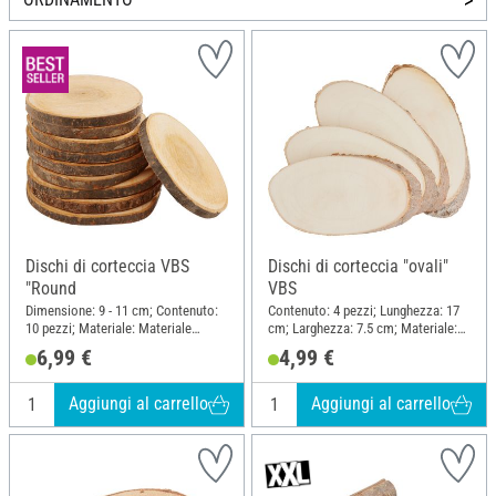
Dischi di corteccia VBS
Dischi di corteccia "ovali"
"Round
VBS
Dimensione: 9 - 11 cm; Contenuto:
Contenuto: 4 pezzi; Lunghezza: 17
10 pezzi; Materiale: Materiale
cm; Larghezza: 7.5 cm; Materiale:
naturale
Legno di corteccia
6,99 €
4,99 €
Aggiungi al carrello
Aggiungi al carrello