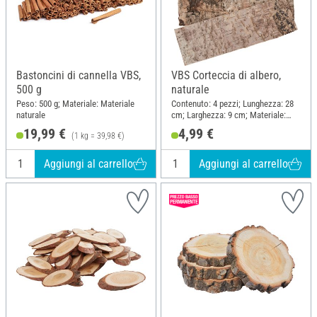
Bastoncini di cannella VBS,
VBS Corteccia di albero,
500 g
naturale
Peso: 500 g; Materiale: Materiale
Contenuto: 4 pezzi; Lunghezza: 28
naturale
cm; Larghezza: 9 cm; Materiale:
Legno di corteccia
19,99 €
4,99 €
(1 kg = 39,98 €)
Aggiungi al carrello
Aggiungi al carrello