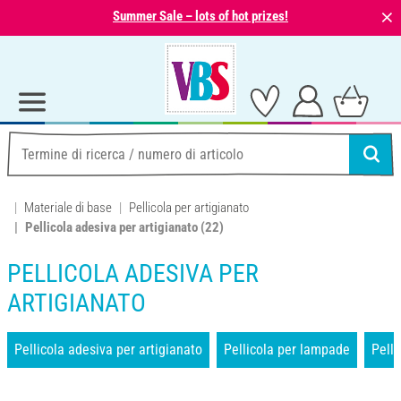
⨯
Summer Sale – lots of hot prizes!
Materiale di base
Pellicola per artigianato
Pellicola adesiva per artigianato
(22)
PELLICOLA ADESIVA PER
ARTIGIANATO
Pellicola adesiva per artigianato
Pellicola per lampade
Pelli