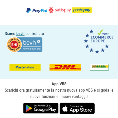
Siamo
bevh
controllato
App VBS
Scarichi ora gratuitamente la nostra nuova app VBS e si goda le
nuove funzioni e i nuovi vantaggi!