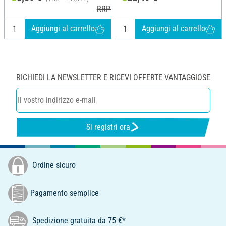
RRP 5,79 €
Aggiungi al carrello
Aggiungi al carrello
RICHIEDI LA NEWSLETTER E RICEVI OFFERTE VANTAGGIOSE
Si registri ora
Ordine sicuro
Pagamento semplice
Spedizione gratuita da 75 €*