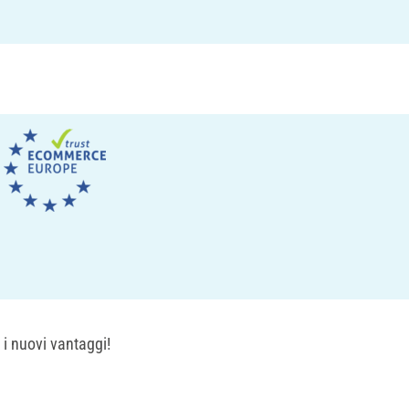
 i nuovi vantaggi!