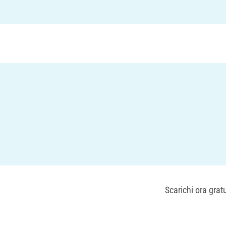
Scarichi ora grat