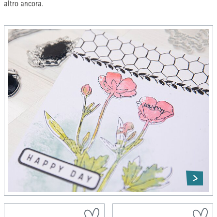
altro ancora.