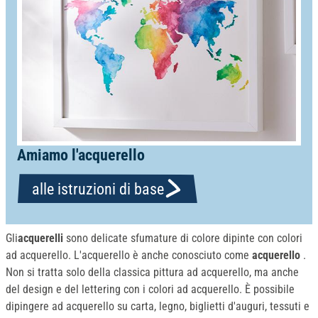
Amiamo l'acquerello
alle istruzioni di base
Gli
acquerelli
sono delicate sfumature di colore dipinte con colori
ad acquerello. L'acquerello è anche conosciuto come
acquerello
.
Non si tratta solo della classica pittura ad acquerello, ma anche
del design e del lettering con i colori ad acquerello. È possibile
dipingere ad acquerello su carta, legno, biglietti d'auguri, tessuti e