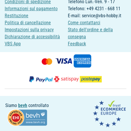
Condizioni di spedizione
Telefono Lun.-Ven. 9 - 17
Informazioni sul pagamento
Telefono: +49 4231 - 668 11
Restituzione
E-mail: service@vbs-hobby.it
Politica di cancellazione
Come contattarci
Impostazioni sulla privacy
Stato dell'ordine e della
Dichiarazione di accessibilità
consegna
VBS App
Feedback
Siamo
bevh
controllato