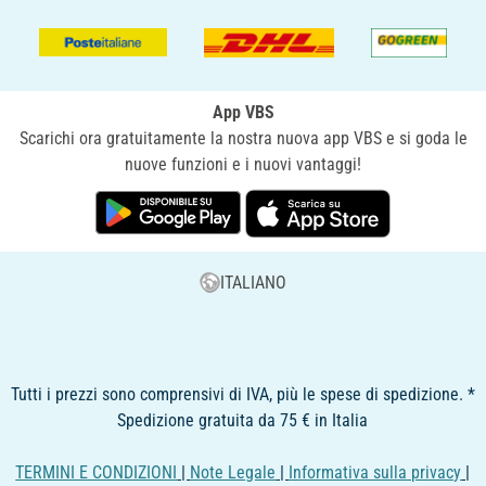
App VBS
Scarichi ora gratuitamente la nostra nuova app VBS e si goda le
nuove funzioni e i nuovi vantaggi!
ITALIANO
Tutti i prezzi sono comprensivi di IVA, più le spese di spedizione. *
Spedizione gratuita da 75 € in Italia
TERMINI E CONDIZIONI
|
Note Legale
|
Informativa sulla privacy
|