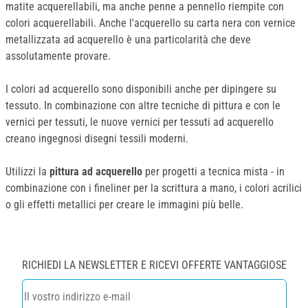
matite acquerellabili, ma anche penne a pennello riempite con
colori acquerellabili. Anche l'acquerello su carta nera con vernice
metallizzata ad acquerello è una particolarità che deve
assolutamente provare.
I colori ad acquerello sono disponibili anche per dipingere su
tessuto. In combinazione con altre tecniche di pittura e con le
vernici per tessuti, le nuove vernici per tessuti ad acquerello
creano ingegnosi disegni tessili moderni.
Utilizzi la
pittura ad acquerello
per progetti a tecnica mista - in
combinazione con i fineliner per la scrittura a mano, i colori acrilici
o gli effetti metallici per creare le immagini più belle.
RICHIEDI LA NEWSLETTER E RICEVI OFFERTE VANTAGGIOSE