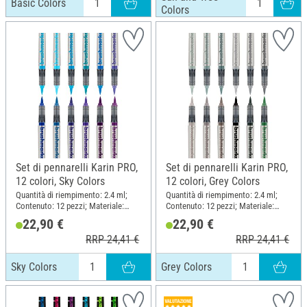
Basic Colors
Colors
Set di pennarelli Karin PRO,
Set di pennarelli Karin PRO,
12 colori, Sky Colors
12 colori, Grey Colors
Quantità di riempimento: 2.4 ml;
Quantità di riempimento: 2.4 ml;
Contenuto: 12 pezzi; Materiale:
Contenuto: 12 pezzi; Materiale:
Plastica
Plastica
22,90 €
22,90 €
RRP 24,41 €
RRP 24,41 €
Sky Colors
Grey Colors