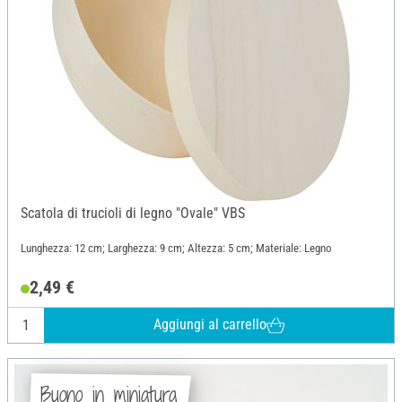
Scatola di trucioli di legno "Ovale" VBS
Lunghezza: 12 cm; Larghezza: 9 cm; Altezza: 5 cm; Materiale: Legno
2,49 €
Aggiungi al carrello
Buono in miniatura