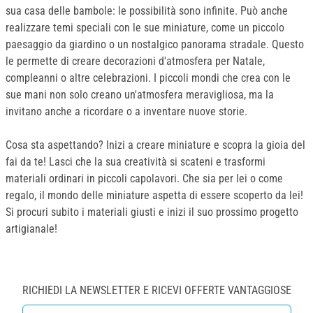
sua casa delle bambole: le possibilità sono infinite. Può anche
realizzare temi speciali con le sue miniature, come un piccolo
paesaggio da giardino o un nostalgico panorama stradale. Questo
le permette di creare decorazioni d'atmosfera per Natale,
compleanni o altre celebrazioni. I piccoli mondi che crea con le
sue mani non solo creano un'atmosfera meravigliosa, ma la
invitano anche a ricordare o a inventare nuove storie.
Cosa sta aspettando? Inizi a creare miniature e scopra la gioia del
fai da te! Lasci che la sua creatività si scateni e trasformi
materiali ordinari in piccoli capolavori. Che sia per lei o come
regalo, il mondo delle miniature aspetta di essere scoperto da lei!
Si procuri subito i materiali giusti e inizi il suo prossimo progetto
artigianale!
RICHIEDI LA NEWSLETTER E RICEVI OFFERTE VANTAGGIOSE