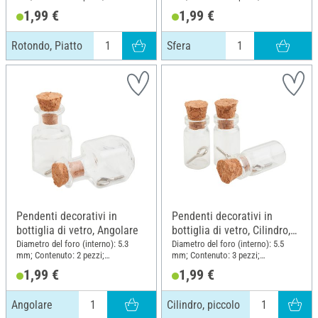
Lunghezza: 2.5 cm; Larghezza: 2
Lunghezza: 2.3 cm; Diametro
1,99 €
1,99 €
cm; Materiale: Vetro
(esterno): 1.7 cm; Materiale: Vetro
Rotondo, Piatto
Sfera
Pendenti decorativi in
Pendenti decorativi in
bottiglia di vetro, Angolare
bottiglia di vetro, Cilindro,
piccolo
Diametro del foro (interno): 5.3
Diametro del foro (interno): 5.5
mm; Contenuto: 2 pezzi;
mm; Contenuto: 3 pezzi;
Lunghezza: 2.5 cm; Larghezza: 1.5
Lunghezza: 2.2 cm; Diametro
1,99 €
1,99 €
cm; Materiale: Vetro
(esterno): 1.1 cm; Materiale: Vetro
Angolare
Cilindro, piccolo