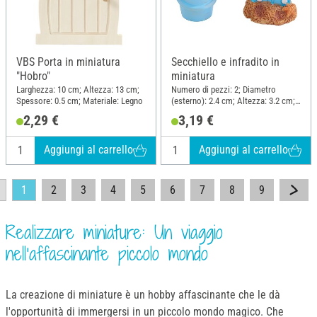
VBS Porta in miniatura
Secchiello e infradito in
"Hobro"
miniatura
Larghezza: 10 cm; Altezza: 13 cm;
Numero di pezzi: 2; Diametro
Spessore: 0.5 cm; Materiale: Legno
(esterno): 2.4 cm; Altezza: 3.2 cm;
Materiale: Poliresina
2,29 €
3,19 €
Aggiungi al carrello
Aggiungi al carrello
1
2
3
4
5
6
7
8
9
Realizzare miniature: Un viaggio
nell'affascinante piccolo mondo
La creazione di miniature è un hobby affascinante che le dà
l'opportunità di immergersi in un piccolo mondo magico. Che