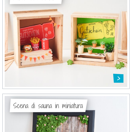
Scena di sauna in miniatura