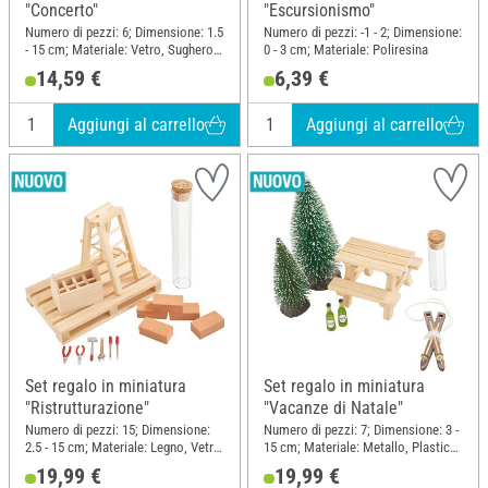
"Concerto"
"Escursionismo"
Numero di pezzi: 6; Dimensione: 1.5
Numero di pezzi: -1 - 2; Dimensione:
- 15 cm; Materiale: Vetro, Sughero,
0 - 3 cm; Materiale: Poliresina
Plastica, Legno
14,59 €
6,39 €
Aggiungi al carrello
Aggiungi al carrello
Set regalo in miniatura
Set regalo in miniatura
"Ristrutturazione"
"Vacanze di Natale"
Numero di pezzi: 15; Dimensione:
Numero di pezzi: 7; Dimensione: 3 -
2.5 - 15 cm; Materiale: Legno, Vetro,
15 cm; Materiale: Metallo, Plastica,
Sughero, Plastica
Legno, Poliestere (PES), Sughero,
19,99 €
19,99 €
Vetro