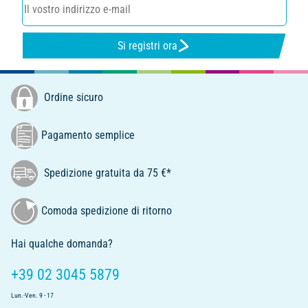
Si registri ora
Ordine sicuro
Pagamento semplice
Spedizione gratuita da 75 €*
Comoda spedizione di ritorno
Hai qualche domanda?
+39 02 3045 5879
Lun.-Ven. 9 - 17