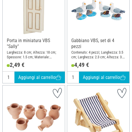
Porta in miniatura VBS
Gabbiano VBS, set di 4
"Sally"
pezzi
Larghezza: 8 cm; Altezza: 18 cm;
Contenuto: 4 pezzi; Lunghezza: 3.5
Spessore: 1.5 cm; Materiale:
cm; Larghezza: 2.3 cm; Altezza: 3.9
Compensato
cm; Materiale: Poliresina
2,49 €
4,49 €
Aggiungi al carrello
Aggiungi al carrello