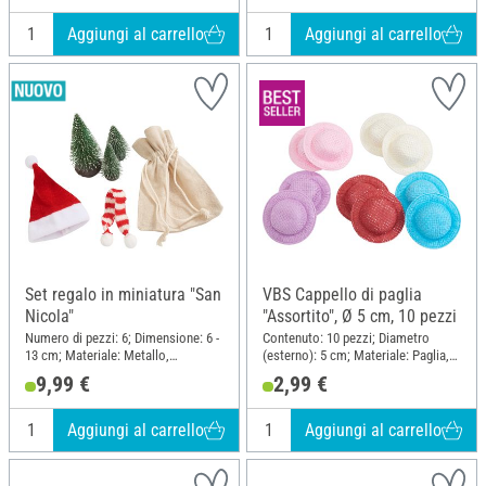
Aggiungi al carrello
Aggiungi al carrello
Set regalo in miniatura "San
VBS Cappello di paglia
Nicola"
"Assortito", Ø 5 cm, 10 pezzi
Numero di pezzi: 6; Dimensione: 6 -
Contenuto: 10 pezzi; Diametro
13 cm; Materiale: Metallo,
(esterno): 5 cm; Materiale: Paglia,
Poliestere (PES), Plastica
Plastica
9,99 €
2,99 €
Aggiungi al carrello
Aggiungi al carrello