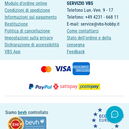
Modulo d'ordine online
SERVIZIO VBS
Condizioni di spedizione
Telefono Lun.-Ven. 9 - 17
Informazioni sul pagamento
Telefono: +49 4231 - 668 11
Restituzione
E-mail: service@vbs-hobby.it
Politica di cancellazione
Come contattarci
Impostazioni sulla privacy
Stato dell'ordine e della
Dichiarazione di accessibilità
consegna
VBS App
Feedback
Siamo
bevh
controllato