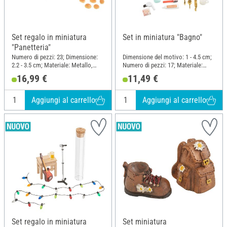
Set regalo in miniatura
Set in miniatura "Bagno"
"Panetteria"
Numero di pezzi: 23; Dimensione:
Dimensione del motivo: 1 - 4.5 cm;
2.2 - 3.5 cm; Materiale: Metallo,
Numero di pezzi: 17; Materiale:
Plastica, Cartone
Poliestere (PES), Plastica
16,99 €
11,49 €
Aggiungi al carrello
Aggiungi al carrello
Set regalo in miniatura
Set miniatura