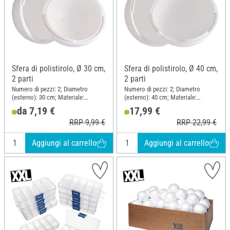
Sfera di polistirolo, Ø 30 cm,
Sfera di polistirolo, Ø 40 cm,
2 parti
2 parti
Numero di pezzi: 2; Diametro
Numero di pezzi: 2; Diametro
(esterno): 30 cm; Materiale:
(esterno): 40 cm; Materiale:
Polistirolo
Polistirolo
da 7,19 €
17,99 €
RRP 9,99 €
RRP 22,99 €
Aggiungi al carrello
Aggiungi al carrello