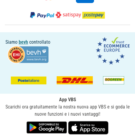
Siamo
bevh
controllato
App VBS
Scarichi ora gratuitamente la nostra nuova app VBS e si goda le
nuove funzioni e i nuovi vantaggi!