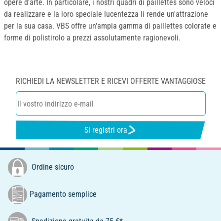
opere d'arte. In particolare, i nostri quadri di paillettes sono veloci
da realizzare e la loro speciale lucentezza li rende un'attrazione
per la sua casa. VBS offre un'ampia gamma di paillettes colorate e
forme di polistirolo a prezzi assolutamente ragionevoli.
RICHIEDI LA NEWSLETTER E RICEVI OFFERTE VANTAGGIOSE
Si registri ora
Ordine sicuro
Pagamento semplice