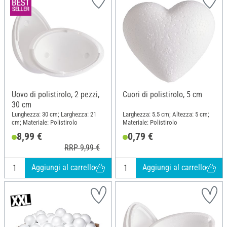
Uovo di polistirolo, 2 pezzi,
Cuori di polistirolo, 5 cm
30 cm
Lunghezza: 30 cm; Larghezza: 21
Larghezza: 5.5 cm; Altezza: 5 cm;
cm; Materiale: Polistirolo
Materiale: Polistirolo
8,99 €
0,79 €
RRP 9,99 €
Aggiungi al carrello
Aggiungi al carrello