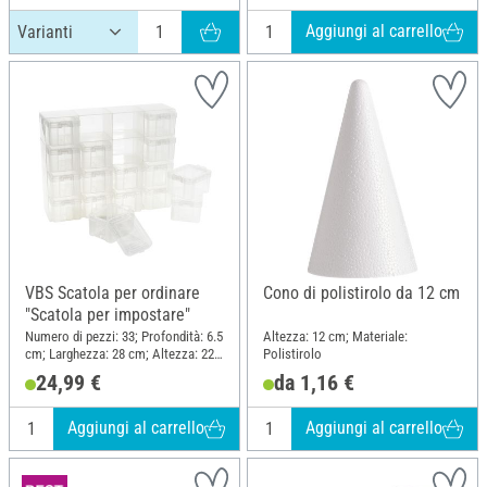
Aggiungi al carrello
VBS Scatola per ordinare
Cono di polistirolo da 12 cm
"Scatola per impostare"
Numero di pezzi: 33; Profondità: 6.5
Altezza: 12 cm; Materiale:
cm; Larghezza: 28 cm; Altezza: 22
Polistirolo
cm; Materiale: Plastica
24,99 €
da 1,16 €
Aggiungi al carrello
Aggiungi al carrello