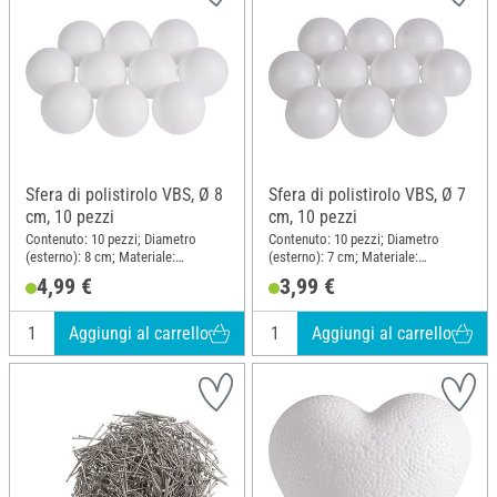
Sfera di polistirolo VBS, Ø 8
Sfera di polistirolo VBS, Ø 7
cm, 10 pezzi
cm, 10 pezzi
Contenuto: 10 pezzi; Diametro
Contenuto: 10 pezzi; Diametro
(esterno): 8 cm; Materiale:
(esterno): 7 cm; Materiale:
Polistirolo
Polistirolo
4,99 €
3,99 €
Aggiungi al carrello
Aggiungi al carrello