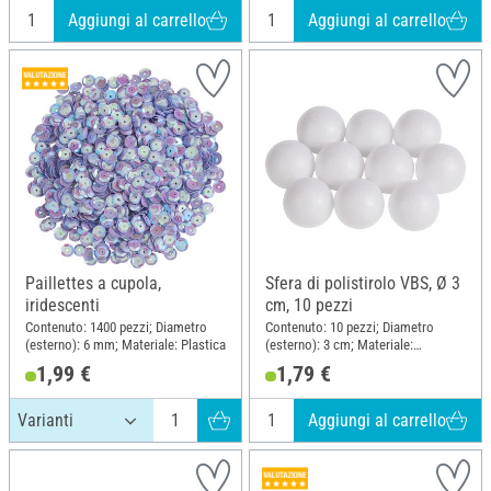
Aggiungi al carrello
Aggiungi al carrello
Paillettes a cupola,
Sfera di polistirolo VBS, Ø 3
iridescenti
cm, 10 pezzi
Contenuto: 1400 pezzi; Diametro
Contenuto: 10 pezzi; Diametro
(esterno): 6 mm; Materiale: Plastica
(esterno): 3 cm; Materiale:
Polistirolo
1,99 €
1,79 €
Aggiungi al carrello