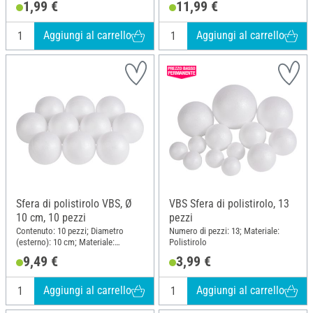
1,99 €
11,99 €
Aggiungi al carrello
Aggiungi al carrello
Sfera di polistirolo VBS, Ø
VBS Sfera di polistirolo, 13
10 cm, 10 pezzi
pezzi
Contenuto: 10 pezzi; Diametro
Numero di pezzi: 13; Materiale:
(esterno): 10 cm; Materiale:
Polistirolo
Polistirolo
9,49 €
3,99 €
Aggiungi al carrello
Aggiungi al carrello