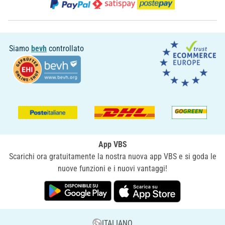
Siamo
bevh
controllato
App VBS
Scarichi ora gratuitamente la nostra nuova app VBS e si goda le
nuove funzioni e i nuovi vantaggi!
ITALIANO