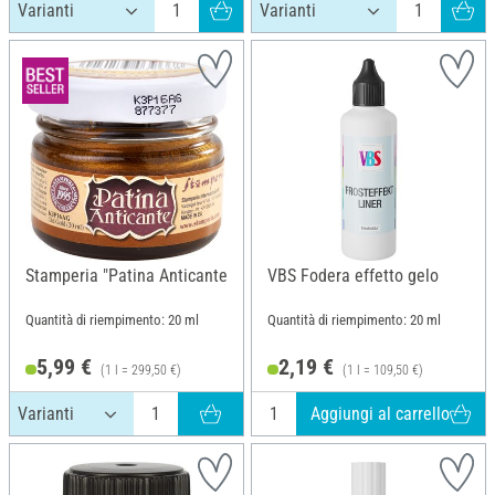
Stamperia "Patina Anticante
VBS Fodera effetto gelo
Quantità di riempimento: 20 ml
Quantità di riempimento: 20 ml
5,99 €
2,19 €
(1 l = 299,50 €)
(1 l = 109,50 €)
Aggiungi al carrello