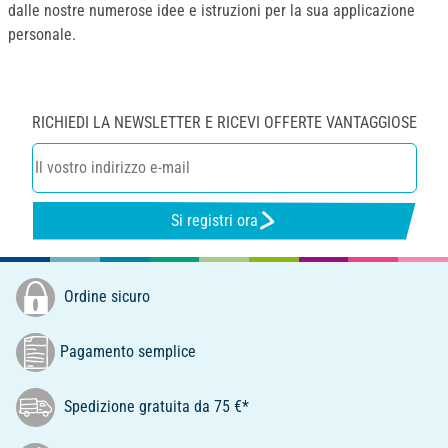
dalle nostre numerose idee e istruzioni per la sua applicazione
personale.
RICHIEDI LA NEWSLETTER E RICEVI OFFERTE VANTAGGIOSE
Si registri ora
Ordine sicuro
Pagamento semplice
Spedizione gratuita da 75 €*