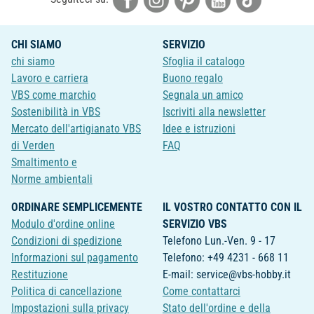
CHI SIAMO
SERVIZIO
chi siamo
Sfoglia il catalogo
Lavoro e carriera
Buono regalo
VBS come marchio
Segnala un amico
Sostenibilità in VBS
Iscriviti alla newsletter
Mercato dell'artigianato VBS
Idee e istruzioni
di Verden
FAQ
Smaltimento e
Norme ambientali
ORDINARE SEMPLICEMENTE
IL VOSTRO CONTATTO CON IL
Modulo d'ordine online
SERVIZIO VBS
Condizioni di spedizione
Telefono Lun.-Ven. 9 - 17
Informazioni sul pagamento
Telefono: +49 4231 - 668 11
Restituzione
E-mail: service@vbs-hobby.it
Politica di cancellazione
Come contattarci
Impostazioni sulla privacy
Stato dell'ordine e della