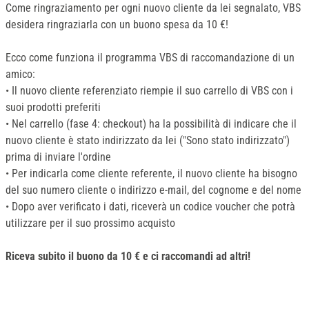
Come ringraziamento per ogni nuovo cliente da lei segnalato, VBS
desidera ringraziarla con un buono spesa da 10 €!
Ecco come funziona il programma VBS di raccomandazione di un
amico:
• Il nuovo cliente referenziato riempie il suo carrello di VBS con i
suoi prodotti preferiti
• Nel carrello (fase 4: checkout) ha la possibilità di indicare che il
nuovo cliente è stato indirizzato da lei ("Sono stato indirizzato")
prima di inviare l'ordine
• Per indicarla come cliente referente, il nuovo cliente ha bisogno
del suo numero cliente o indirizzo e-mail, del cognome e del nome
• Dopo aver verificato i dati, riceverà un codice voucher che potrà
utilizzare per il suo prossimo acquisto
Riceva subito il buono da 10 € e ci raccomandi ad altri!