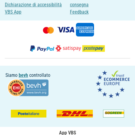
Dichiarazione di accessibilità
consegna
VBS App
Feedback
Siamo
bevh
controllato
App VBS