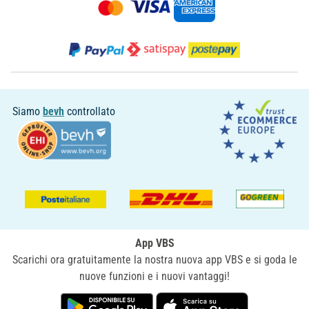
Siamo
bevh
controllato
App VBS
Scarichi ora gratuitamente la nostra nuova app VBS e si goda le
nuove funzioni e i nuovi vantaggi!