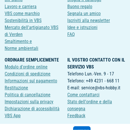
Lavoro e carriera
Buono regalo
VBS come marchio
Segnala un amico
Sostenibilità in VBS
Iscriviti alla newsletter
Mercato dell'artigianato VBS
Idee e istruzioni
di Verden
FAQ
Smaltimento e
Norme ambientali
ORDINARE SEMPLICEMENTE
IL VOSTRO CONTATTO CON IL
Modulo d'ordine online
SERVIZIO VBS
Condizioni di spedizione
Telefono Lun.-Ven. 9 - 17
Informazioni sul pagamento
Telefono: +49 4231 - 668 11
Restituzione
E-mail: service@vbs-hobby.it
Politica di cancellazione
Come contattarci
Impostazioni sulla privacy
Stato dell'ordine e della
Dichiarazione di accessibilità
consegna
VBS App
Feedback