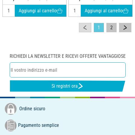
Aggiungi al carrello
Aggiungi al carrello
1
2
RICHIEDI LA NEWSLETTER E RICEVI OFFERTE VANTAGGIOSE
Si registri ora
Ordine sicuro
Pagamento semplice