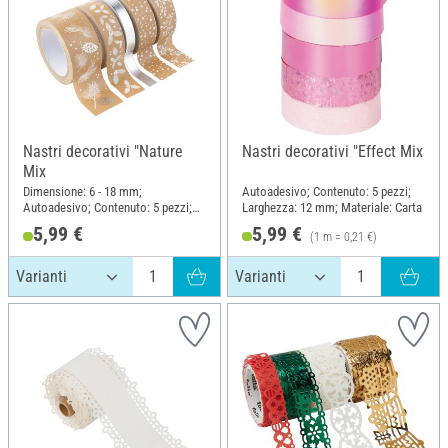
Nastri decorativi "Nature
Nastri decorativi "Effect Mix
Mix
Dimensione: 6 - 18 mm;
Autoadesivo; Contenuto: 5 pezzi;
Autoadesivo; Contenuto: 5 pezzi;
Larghezza: 12 mm; Materiale: Carta
Materiale: Carta
5,99 €
5,99 €
(1 m = 0,21 €)