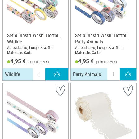
Set di nastri Washi Hotfoil,
Set di nastri Washi Hotfoil,
Wildlife
Party Animals
Autoadesivo; Lunghezza: 5 m;
Autoadesivo; Lunghezza: 5 m;
Materiale: Carta
Materiale: Carta
4,95 €
4,95 €
(1 m = 0,25 €)
(1 m = 0,25 €)
Wildlife
Party Animals