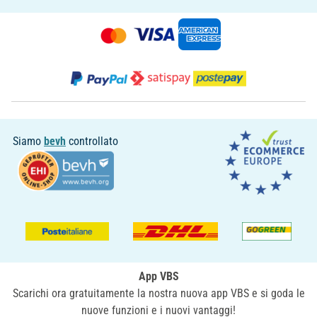
Siamo
bevh
controllato
App VBS
Scarichi ora gratuitamente la nostra nuova app VBS e si goda le
nuove funzioni e i nuovi vantaggi!