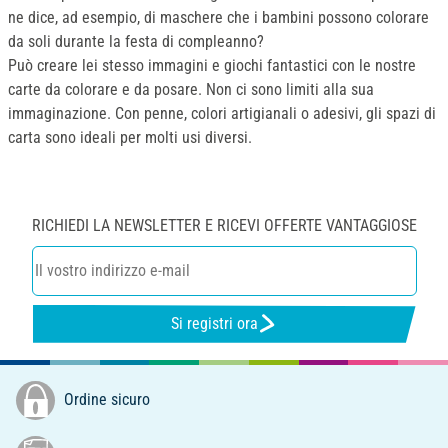
ne dice, ad esempio, di maschere che i bambini possono colorare
da soli durante la festa di compleanno?
Può creare lei stesso immagini e giochi fantastici con le nostre
carte da colorare e da posare. Non ci sono limiti alla sua
immaginazione. Con penne, colori artigianali o adesivi, gli spazi di
carta sono ideali per molti usi diversi.
RICHIEDI LA NEWSLETTER E RICEVI OFFERTE VANTAGGIOSE
Si registri ora
Ordine sicuro