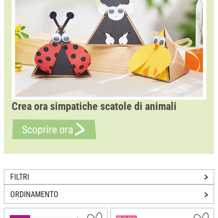
Crea ora simpatiche scatole di animali
Scoprire ora
FILTRI
ORDINAMENTO