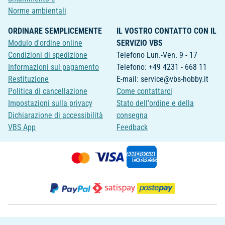
Norme ambientali
ORDINARE SEMPLICEMENTE
IL VOSTRO CONTATTO CON IL
Modulo d'ordine online
SERVIZIO VBS
Condizioni di spedizione
Telefono Lun.-Ven. 9 - 17
Informazioni sul pagamento
Telefono: +49 4231 - 668 11
Restituzione
E-mail: service@vbs-hobby.it
Politica di cancellazione
Come contattarci
Impostazioni sulla privacy
Stato dell'ordine e della
Dichiarazione di accessibilità
consegna
VBS App
Feedback