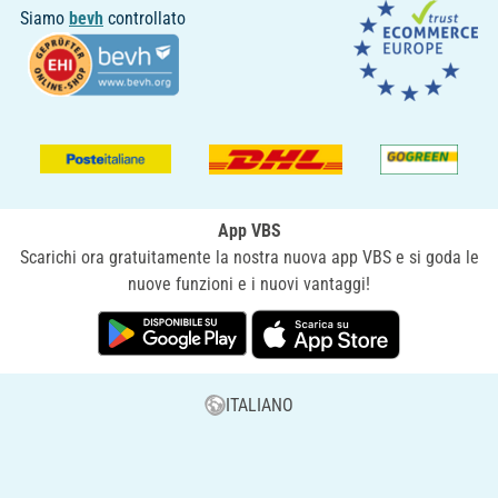
Siamo
bevh
controllato
App VBS
Scarichi ora gratuitamente la nostra nuova app VBS e si goda le
nuove funzioni e i nuovi vantaggi!
ITALIANO