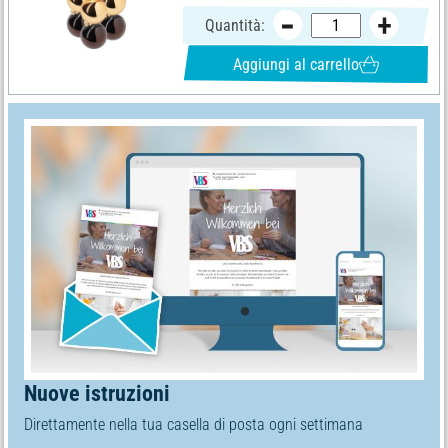
Quantità:
Aggiungi al carrello
Nuove istruzioni
Direttamente nella tua casella di posta ogni settimana