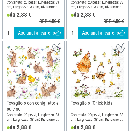
Contenuto: 20 pezzi; Lunghezza: 33
Contenuto: 20 pezzi; Lunghezza: 33
cm; Larghezza: 33 cm; Divisione del
cm; Larghezza: 33 cm; Divisione del
motivo mezzo motivo; Materiale:
motivo quarto motivo; Materiale:
da 2,88 €
da 2,88 €
Carta
Carta
RRP 4,50 €
RRP 4,50 €
Aggiungi al carrello
Aggiungi al carrello
Tovagliolo con coniglietto e
Tovagliolo "Chick Kids
pulcino
Contenuto: 20 pezzi; Lunghezza: 33
Contenuto: 20 pezzi; Lunghezza: 33
cm; Larghezza: 33 cm; Divisione del
cm; Larghezza: 33 cm; Divisione del
motivo mezzo motivo; Materiale:
motivo quarto motivo; Materiale:
da 2,88 €
da 2,88 €
Carta
Carta