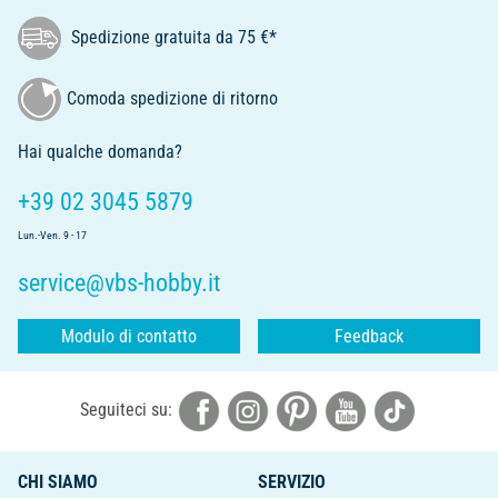
Spedizione gratuita da 75 €*
Comoda spedizione di ritorno
Hai qualche domanda?
+39 02 3045 5879
Lun.-Ven. 9 - 17
service@vbs-hobby.it
Modulo di contatto
Feedback
Seguiteci su:
CHI SIAMO
SERVIZIO