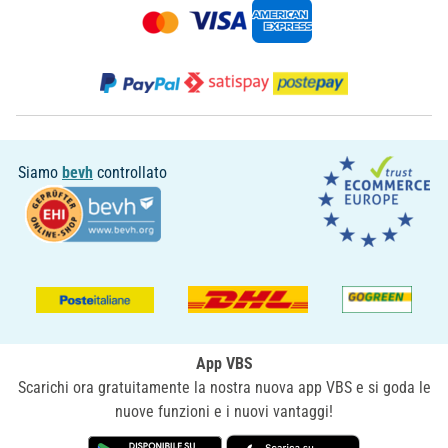
Siamo
bevh
controllato
App VBS
Scarichi ora gratuitamente la nostra nuova app VBS e si goda le
nuove funzioni e i nuovi vantaggi!