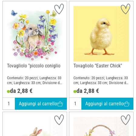
Tovagliolo "piccolo coniglio
Tovagliolo "Easter Chick"
Contenuto: 20 pezzi; Lunghezza: 33
Contenuto: 20 pezzi; Lunghezza: 33
cm; Larghezza: 33 cm; Divisione del
cm; Larghezza: 33 cm; Divisione del
motivo quarto motivo; Materiale:
motivo quarto motivo; Materiale:
da 2,88 €
da 2,88 €
Carta
Carta
Aggiungi al carrello
Aggiungi al carrello