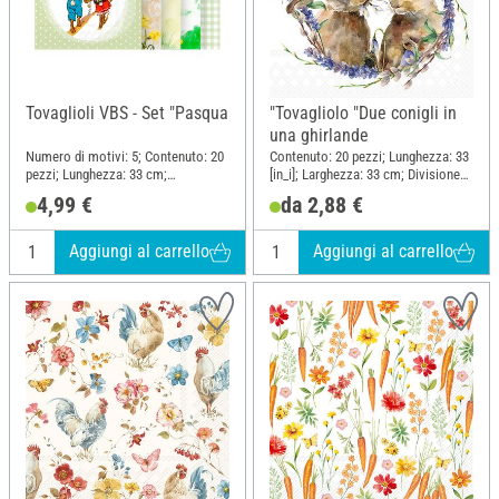
Tovaglioli VBS - Set "Pasqua
"Tovagliolo "Due conigli in
una ghirlande
Numero di motivi: 5; Contenuto: 20
Contenuto: 20 pezzi; Lunghezza: 33
pezzi; Lunghezza: 33 cm;
[in_i]; Larghezza: 33 cm; Divisione
Larghezza: 33 cm; Divisione del
del motivo quarto motivo;
4,99 €
da 2,88 €
motivo quarto motivo; Materiale:
Materiale: Carta
Carta
Aggiungi al carrello
Aggiungi al carrello