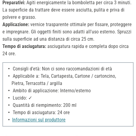
Preparativi:
Agiti energicamente la bomboletta per circa 3 minuti.
La superficie da trattare deve essere asciutta, pulita e priva di
polvere e grasso.
Applicazione:
vernice trasparente ottimale per fissare, proteggere
e impregnare. Gli oggetti finiti sono adatti all'uso esterno. Spruzzi
sulla superficie ad una distanza di circa 25 cm.
Tempo di asciugatura:
asciugatura rapida e completa dopo circa
24 ore.
Consigli d'età: Non ci sono raccomandazioni di età
Applicabile a: Tela, Cartapesta, Cartone / cartoncino,
Pietra, Terracotta / argilla
Ambito di applicazione: Interno/esterno
Lucido: ✓
Quantità di riempimento: 200 ml
Tempo di asciugatura: 24 ore
Informazioni sul produttore