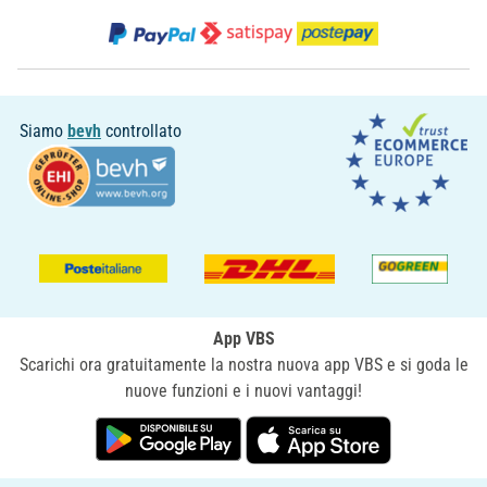
Siamo
bevh
controllato
App VBS
Scarichi ora gratuitamente la nostra nuova app VBS e si goda le
nuove funzioni e i nuovi vantaggi!