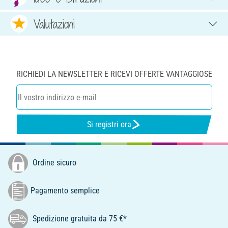
Valutazioni
RICHIEDI LA NEWSLETTER E RICEVI OFFERTE VANTAGGIOSE
Si registri ora
Ordine sicuro
Pagamento semplice
Spedizione gratuita da 75 €*