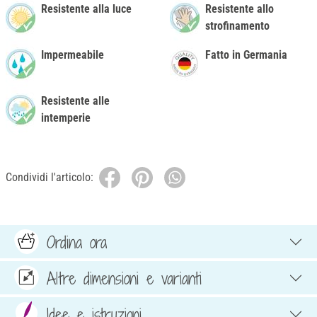
Resistente alla luce
Resistente allo
strofinamento
Impermeabile
Fatto in Germania
Resistente alle
intemperie
Condividi l'articolo:
Ordina ora
Altre dimensioni e varianti
Idee e istruzioni