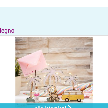
 legno