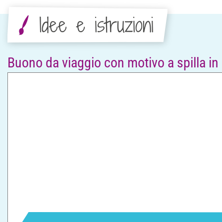
Idee e istruzioni
Buono da viaggio con motivo a spilla in