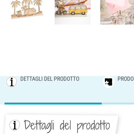
DETTAGLI DEL PRODOTTO
PRODOT
Dettagli del prodotto