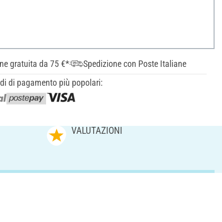
ne gratuita da 75 €*
Spedizione con Poste Italiane
odi di pagamento più popolari:
VALUTAZIONI