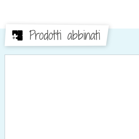
Prodotti abbinati