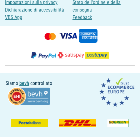
Impostazioni sulla privacy
Stato dell'ordine e della
Dichiarazione di accessibilità
consegna
VBS App
Feedback
Siamo
bevh
controllato