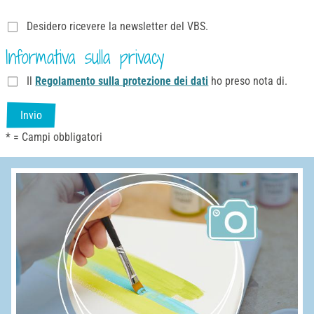
Desidero ricevere la newsletter del VBS.
Informativa sulla privacy
Il
Regolamento sulla protezione dei dati
ho preso nota di.
Invio
* = Campi obbligatori