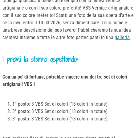
Dipinga qualcosa di bello, ad esempio con la nuova vernice
artigianale o con il suo colore preferito! VBS Vernice artigianale o
con il suo colore preferito! Scatti una foto della sua opera d'arte e
ce la invii entro il 10.03.2026, senza dimenticare il suo nome e
una breve descrizione del suo lavoro! Pubblicheremo la sua idea
creativa insieme a tutte le altre foto partecipanti in una
galleria
.
I premi la stanno aspettando:
Con un po' di fortuna, potrebbe vincere uno dei tre set di colori
artigianali VBS !
1° posto: 3 VBS Set di colori (18 colori in totale)
3° posto: 3 VBS Set di colori (18 colori in totale)
3° posto: 3 VBS Set di colori (18 colori in totale)