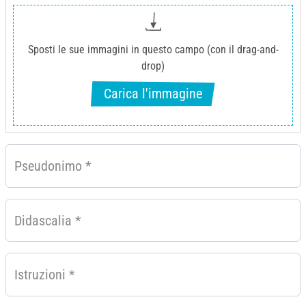
Sposti le sue immagini in questo campo (con il drag-and-
drop)
Carica l'immagine
Pseudonimo
*
Didascalia
*
Istruzioni
*