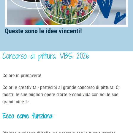
Queste sono le idee vincenti!
Concorso di pittura VBS 2026
Colore in primavera!
Colori e creatività - partecipi al grande concorso di pittura! Ci
mostri le sue migliori opere d'arte e condivida con noi le sue
grandi idee.✨
Ecco come funziona: