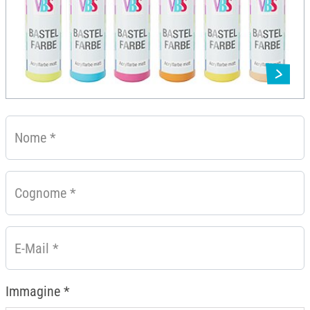
Nome
*
Cognome
*
E-Mail
*
Immagine
*