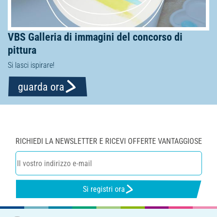
VBS Galleria di immagini del concorso di
pittura
Si lasci ispirare!
guarda ora
RICHIEDI LA NEWSLETTER E RICEVI OFFERTE VANTAGGIOSE
Si registri ora